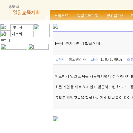
[공지] 추가 아이디 발급 안내
글쓴이
:
최고관리자
날짜
: 11-03-10 09:32
조
학교에서 일일 교육을 사용하시면서 추가 아이디를
회원 가입을 새로 하시면서 발급해드린 학교코드를
그리고 일일교육을 작성하시면 여러 사람이 같이