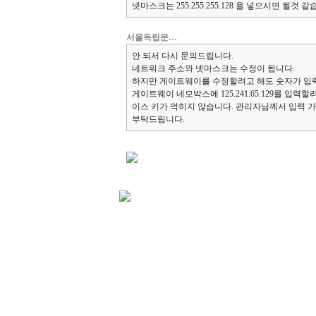
넷마스크는 255.255.255.128 을 넣으시면 될
서울독립문…
안 되서 다시 문의드립니다.
네트워크 주소와 넷마스크는 수정이 됩니다.
하지만 게이트웨이를 수정할려고 해도 숫자가 입력
게이트웨이 네모박스에 125.241.65.129를 입력
이스 키가 먹히지 않습니다. 관리자님께서 입력 
부탁드립니다.