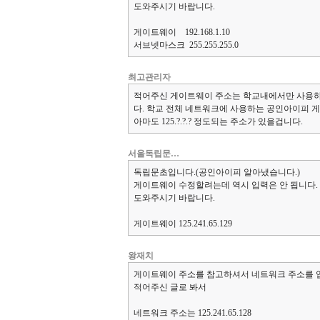
도와주시기 바랍니다.
게이트웨이 192.168.1.10
서브넷마스크 255.255.255.0
최고관리자
적어주신 게이트웨이 주소는 학교내에서만 사용하
다. 학교 전체 네트워크에 사용하는 공인아이피 
아마도 125.?.?.? 정도되는 주소가 있을겁니다.
서울독립문…
독립문초입니다.(공인아이피 알아냈습니다.)
게이트웨이 수정할려는데 역시 입력은 안 됩니다.
도와주시기 바랍니다.
게이트웨이 125.241.65.129
왕재치
게이트웨이 주소를 참고하셔서 네트워크 주소를 
적어주신 글로 봐서
네트워크 주소는 125.241.65.128